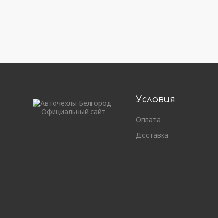
Условия
Официальный сайт
Оплата
Доставка