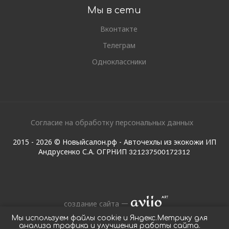
Мы в сети
Вконтакте
Телеграм
Одноклассники
Согласие на обработку персональных данных
2015 - 2026 © Новыйсалон.рф - Авточехлы из экокожи ИП
Андрусенко С.А. ОГРНИП
321237500172312
создание сайта
Мы используем файлы cookie и Яндекс.Метрику для
анализа трафика и улучшения работы сайта.