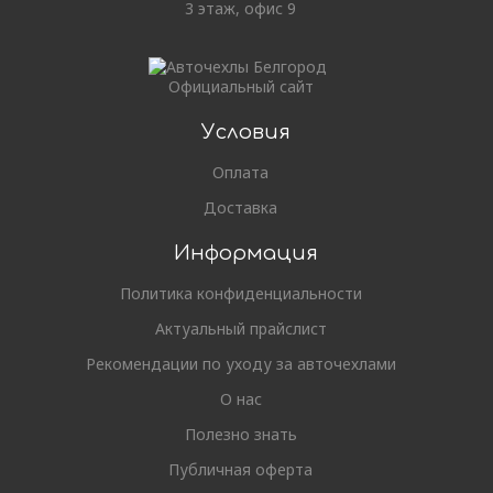
3 этаж, офис 9
Официальный сайт
Условия
Оплата
Доставка
Информация
Политика конфиденциальности
Актуальный прайслист
Рекомендации по уходу за авточехлами
О нас
Полезно знать
Публичная оферта