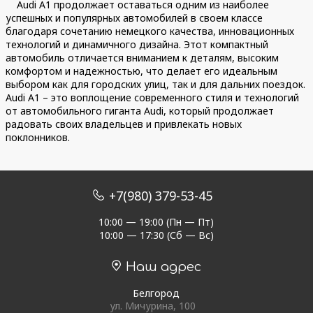
Audi A1 продолжает оставаться одним из наиболее
успешных и популярных автомобилей в своем классе
благодаря сочетанию немецкого качества, инновационных
технологий и динамичного дизайна. Этот компактный
автомобиль отличается вниманием к деталям, высоким
комфортом и надежностью, что делает его идеальным
выбором как для городских улиц, так и для дальних поездок.
Audi A1 – это воплощение современного стиля и технологий
от автомобильного гиганта Audi, который продолжает
радовать своих владельцев и привлекать новых
поклонников.
+7(980) 379-53-45
10:00 — 19:00 (Пн — Пт)
10:00 — 17:30 (Сб — Вс)
Наш адрес
Белгород
ул. Мичурина, 100