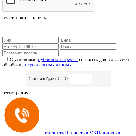
восстановить пароль
С условиями
публичной оферты
согласен, даю согласие на
обработку
персональных данных
Сколько будет 7 + 7?
регистрация
Позвонить
Написать в VK
Написать в