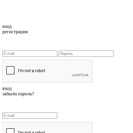
вход
регистрация
вход
забыли пароль?