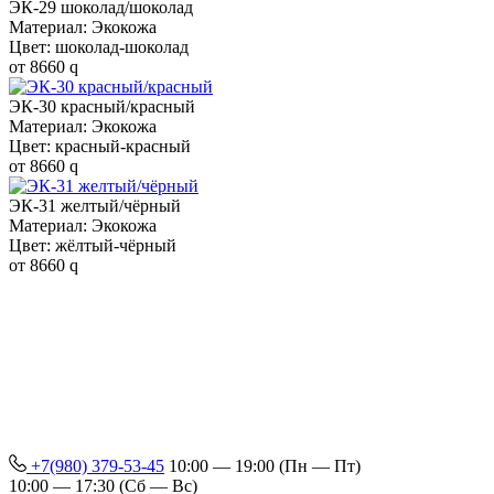
ЭК-29 шоколад/шоколад
Материал: Экокожа
Цвет: шоколад-шоколад
от
8660
q
ЭК-30 красный/красный
Материал: Экокожа
Цвет: красный-красный
от
8660
q
ЭК-31 желтый/чёрный
Материал: Экокожа
Цвет: жёлтый-чёрный
от
8660
q
+7(980) 379-53-45
10:00 — 19:00 (Пн — Пт)
10:00 — 17:30 (Сб — Вс)