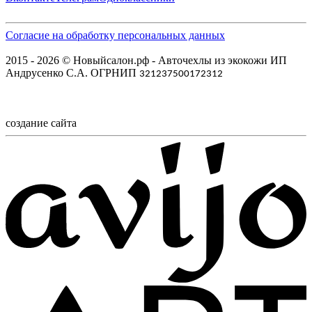
Согласие на обработку персональных данных
2015 - 2026 © Новыйсалон.рф - Авточехлы из экокожи ИП
Андрусенко С.А. ОГРНИП
321237500172312
создание сайта