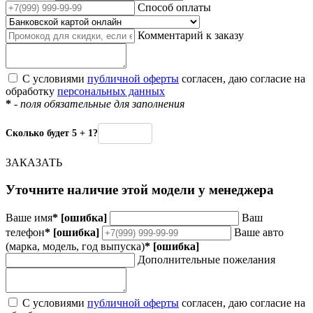
Способ оплаты
Комментарий к заказу
С условиями
публичной оферты
согласен, даю согласие на
обработку
персональных данных
*
- поля обязательные для заполнения
Сколько будет 5 + 1?
ЗАКАЗАТЬ
Уточните наличие этой модели у менеджера
Ваше имя
*
[ошибка]
Ваш
телефон
*
[ошибка]
Ваше авто
(марка, модель, год выпуска)
*
[ошибка]
Дополнительные пожелания
С условиями
публичной оферты
согласен, даю согласие на