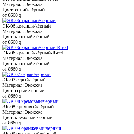
Материал: Экокожа
Цвет: синий-чёрный
от
8660
q
ЭК-06 красный/чёрный
Материал: Экокожа
Цвет: красный-чёрный
от
8660
q
ЭК-06 красный/чёрный-R-red
Материал: Экокожа
Цвет: красный-чёрный
от
8660
q
ЭК-07 серый/чёрный
Материал: Экокожа
Цвет: серый-чёрный
от
8660
q
ЭК-08 кремовый/чёрный
Материал: Экокожа
Цвет: кремовый-чёрный
от
8660
q
ЭК-09 оранжевый/чёрный