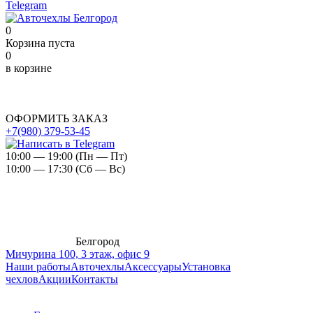
Telegram
0
Корзина пуста
0
в корзине
ОФОРМИТЬ ЗАКАЗ
+7(980) 379-53-45
10:00 — 19:00 (Пн — Пт)
10:00 — 17:30 (Сб — Вс)
Белгород
Мичурина 100, 3 этаж, офис 9
Наши работы
Авточехлы
Аксессуары
Установка
чехлов
Акции
Контакты