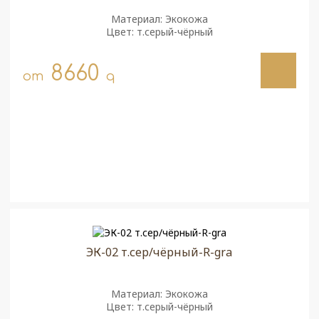
Материал: Экокожа
Цвет: т.серый-чёрный
8660
от
q
ЭК-02 т.сер/чёрный-R-gra
Материал: Экокожа
Цвет: т.серый-чёрный