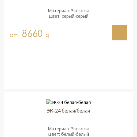
Материал: Экокожа
Цвет: серый-серый
8660
от
q
ЭК-24 белая/белая
Материал: Экокожа
Цвет: белый-белый