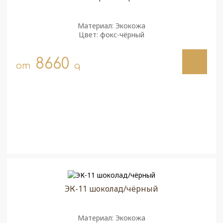
Материал: Экокожа
Цвет: фокс-чёрный
8660
от
q
ЭК-11 шоколад/чёрный
Материал: Экокожа