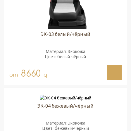
ЭК-03 белый/чёрный
Материал: Экокожа
Цвет: белый-чёрный
8660
от
q
ЭК-04 бежевый/чёрный
Материал: Экокожа
Цвет: бежевый-чёрный