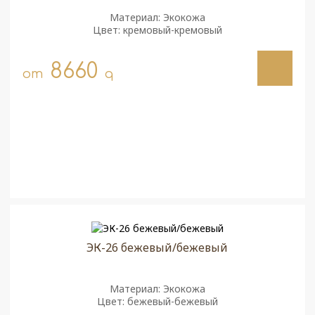
Материал: Экокожа
Цвет: кремовый-кремовый
8660
от
q
ЭК-26 бежевый/бежевый
Материал: Экокожа
Цвет: бежевый-бежевый