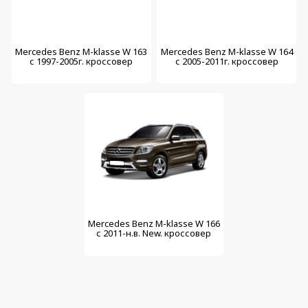
Mercedes Benz M-klasse W 163
Mercedes Benz M-klasse W 164
с 1997-2005г. кроссовер
с 2005-2011г. кроссовер
Mercedes Benz M-klasse W 166
с 2011-н.в. New. кроссовер