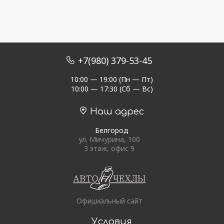
+7(980) 379-53-45
10:00 — 19:00 (Пн — Пт)
10:00 — 17:30 (Сб — Вс)
Наш адрес
Белгород
ул. Мичурина, 100
3 этаж, офис 9
Официальный сайт
Условия