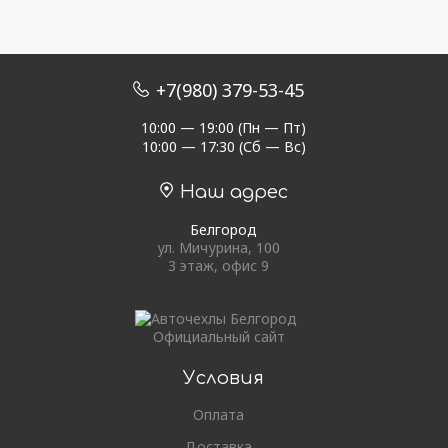
+7(980) 379-53-45
10:00 — 19:00 (Пн — Пт)
10:00 — 17:30 (Сб — Вс)
Наш адрес
Белгород
ул. Мичурина, 100
3 этаж, офис 9
Официальный сайт
Условия
Оплата
Доставка