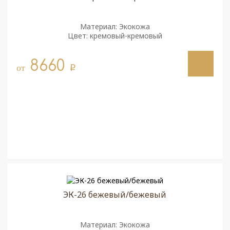
Материал: Экокожа
Цвет: кремовый-кремовый
8660
от
q
ЭК-26 бежевый/бежевый
Материал: Экокожа