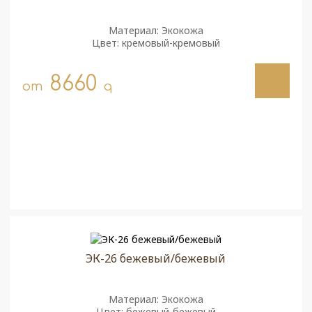
Материал: Экокожа
Цвет: кремовый-кремовый
8660
от
q
ЭК-26 бежевый/бежевый
Материал: Экокожа
Цвет: бежевый-бежевый