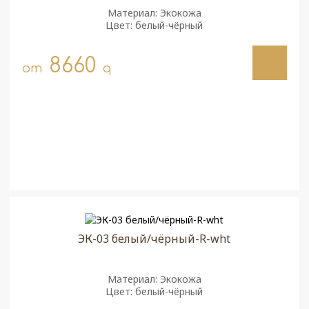
Материал: Экокожа
Цвет: белый-чёрный
8660
от
q
ЭК-03 белый/чёрный-R-wht
Материал: Экокожа
Цвет: белый-чёрный