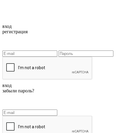
вход
регистрация
вход
забыли пароль?