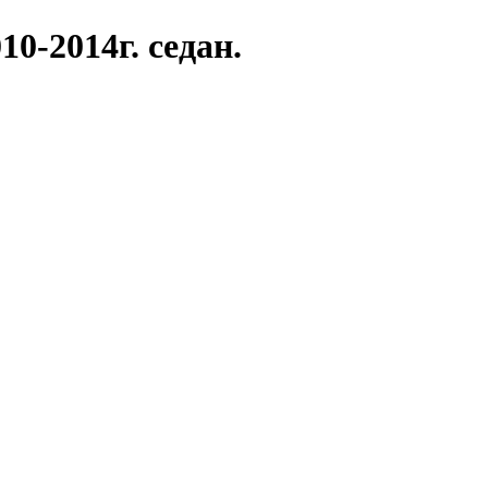
10-2014г. седан.