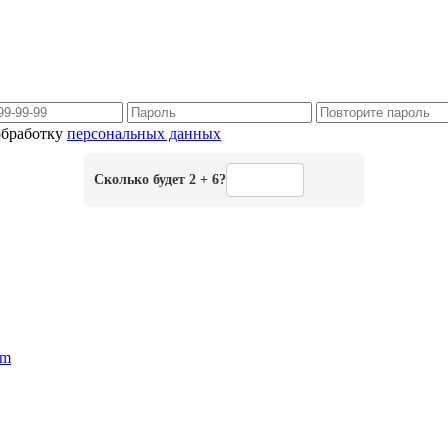
 обработку
персональных данных
Сколько будет 2 + 6?
am