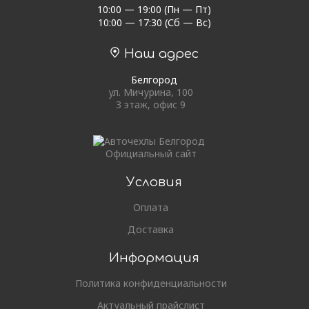
10:00 — 19:00 (Пн — Пт)
10:00 — 17:30 (Сб — Вс)
Наш адрес
Белгород
ул. Мичурина, 100
3 этаж, офис 9
Официальный сайт
Условия
Оплата
Доставка
Информация
Политика конфиденциальности
Актуальный прайслист