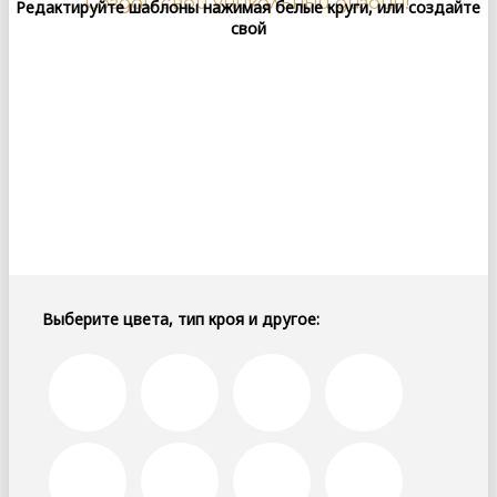
Создай свой уникальный дизайн!
Редактируйте шаблоны нажимая белые круги, или создайте
свой
Выберите цвета, тип кроя и другое: