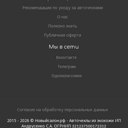
Рекомендации по уходу за авточехлами
О нас
Полезно знать
Публичная оферта
Мы в сети
Вконтакте
Телеграм
Одноклассники
Согласие на обработку персональных данных
2015 - 2026 © Новыйсалон.рф - Авточехлы из экокожи ИП
Андрусенко С.А. ОГРНИП
321237500172312