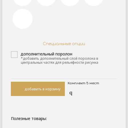
Специальные опции
дополнительный поролон
*добавить дополнительный слой поролона в
центральных частях для рельефности рисунка
Комплект 5 мест
добавить в корзину
q
Полезные товары: