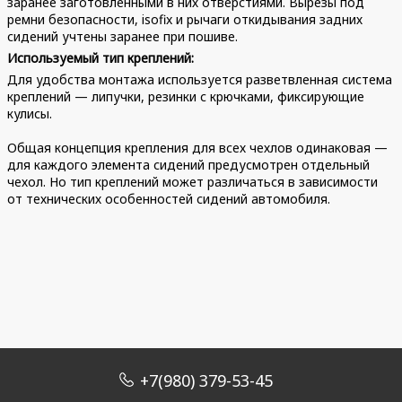
заранее заготовленными в них отверстиями. Вырезы под
ремни безопасности, isofix и рычаги откидывания задних
сидений учтены заранее при пошиве.
Используемый тип креплений:
Для удобства монтажа используется разветвленная система
креплений — липучки, резинки с крючками, фиксирующие
кулисы.
Общая концепция крепления для всех чехлов одинаковая —
для каждого элемента сидений предусмотрен отдельный
чехол. Но тип креплений может различаться в зависимости
от технических особенностей сидений автомобиля.
+7(980) 379-53-45