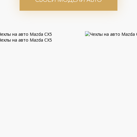
СВОЕЙ МОДЕЛИ АВТО