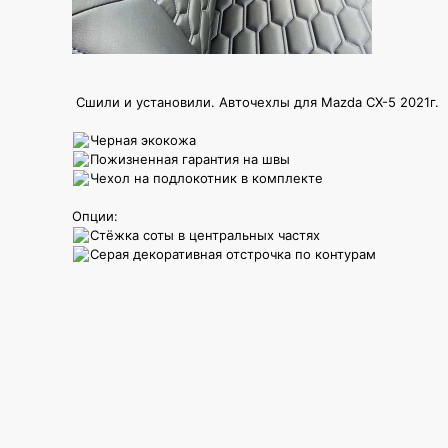
Сшили и установили. Авточехлы для Mazda CX-5 2021г.
Черная экокожа
Пожизненная гарантия на швы
Чехол на подлокотник в комплекте
Опции:
Стёжка соты в центральных частях
Серая декоративная отстрочка по контурам