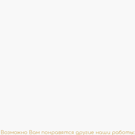
ПОДРОБНЕЕ
ПОДРОБНЕЕ
Возможно Вам понравятся другие наши работы: