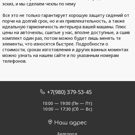
эскиз, и мы сделаем чехлы по нему
Все это не только гарантирует хорошую защиту сидений от
порчи на долгий срок, но и их привлекательность, а также
идеальную гармоничность интерьера вашей машины. Плюс
цены на авточехлы, сшитые у нас, вполне доступные, а сшив
комплект один раз, потом можно будет лишь менять те
элементы, что износятся быстрее. Подробности о
стоимости, сроках изготовления и других важных моментах
можно узнать на нашем сайте и по указанным номерам
телефонов.
+7(980) 379-53-45
10:00 — 19:00 (Пн — Пт)
10:00 — 17:30 (Сб — Вс)
Наш адрес
Белгород