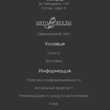
ул. Мичурина, 100
3 этаж, офис 9
Официальный сайт
Условия
Оплата
Доставка
Информация
Политика конфиденциальности
Актуальный прайслист
Рекомендации по уходу за авточехлами
О нас