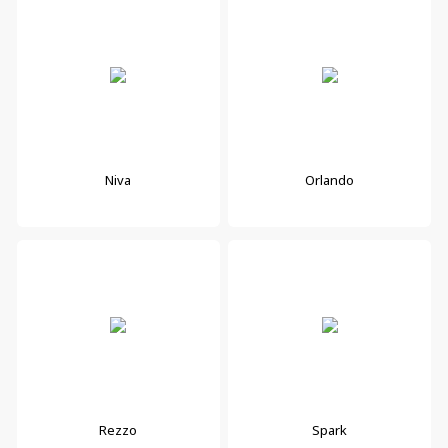
Niva
Orlando
Rezzo
Spark