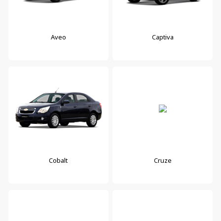
Aveo
Captiva
Cobalt
Cruze