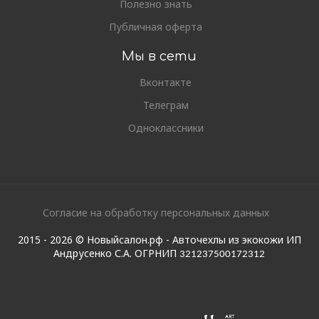
Полезно знать
Публичная оферта
Мы в сети
Вконтакте
Телеграм
Одноклассники
Согласие на обработку персональных данных
2015 - 2026 © Новыйсалон.рф - Авточехлы из экокожи ИП
Андрусенко С.А. ОГРНИП
321237500172312