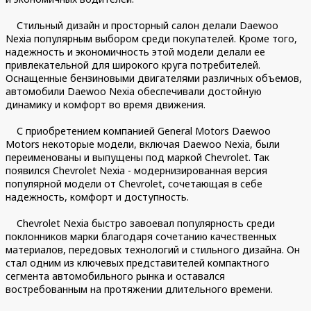
Стильный дизайн и просторный салон делали Daewoo
Nexia популярным выбором среди покупателей. Кроме того,
надежность и экономичность этой модели делали ее
привлекательной для широкого круга потребителей.
Оснащенные бензиновыми двигателями различных объемов,
автомобили Daewoo Nexia обеспечивали достойную
динамику и комфорт во время движения.
С приобретением компанией General Motors Daewoo
Motors некоторые модели, включая Daewoo Nexia, были
переименованы и выпущены под маркой Chevrolet. Так
появился Chevrolet Nexia - модернизированная версия
популярной модели от Chevrolet, сочетающая в себе
надежность, комфорт и доступность.
Chevrolet Nexia быстро завоевал популярность среди
поклонников марки благодаря сочетанию качественных
материалов, передовых технологий и стильного дизайна. Он
стал одним из ключевых представителей компактного
сегмента автомобильного рынка и оставался
востребованным на протяжении длительного времени.