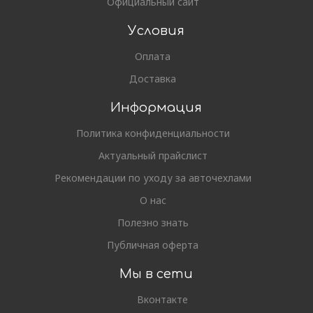
Официальный сайт
Условия
Оплата
Доставка
Информация
Политика конфиденциальности
Актуальный прайслист
Рекомендации по уходу за авточехлами
О нас
Полезно знать
Публичная оферта
Мы в сети
Вконтакте