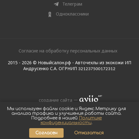
Телеграм
Одноклассники
Согласие на обработку персональных данных
2015 - 2026 © Новыйсалон.рф - Авточехлы из экокожи ИП
Андрусенко С.А. ОГРНИП
321237500172312
создание сайта
Мы используем файлы cookie и Яндекс.Метрику для
анализа трафика и улучшения работы сайта.
Подробнее в нашей
Политике
конфиденциальности
.
Согласен
Отказаться