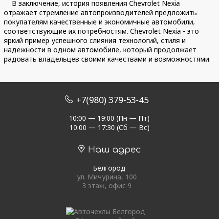
В заключение, история появления Chevrolet Nexia
отражает стремление автопроизводителей предложить
покупателям качественные и экономичные автомобили,
соответствующие их потребностям. Chevrolet Nexia - это
яркий пример успешного слияния технологий, стиля и
надежности в одном автомобиле, который продолжает
радовать владельцев своими качествами и возможностями.
+7(980) 379-53-45
10:00 — 19:00 (Пн — Пт)
10:00 — 17:30 (Сб — Вс)
Наш адрес
Белгород
ул. Мичурина, 100
3 этаж, офис 9