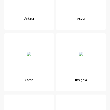
Antara
Astra
Corsa
Insignia