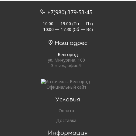
+7(980) 379-53-45
10:00 — 19:00 (Пн — Пт)
10:00 — 17:30 (Сб — Вс)
Наш адрес
Белгород
ул. Мичурина, 100
3 этаж, офис 9
Официальный сайт
Условия
Оплата
Доставка
Информация