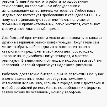
резоны. Главный из них, это работа по одобренным
технологиям, на современном оборудовании с
использованием качественных материалов. Любое наше
изделие соответствует требованиям и стандартам ГОСТ и
получает официальную гарантию. Чехлы получаются
прочными и привлекательными, легко чистятся, сохраняют
форму и цвет длительный период.
Для большей практичности можно использовать вставки из
других материалов разной конфигурации. Покупатель сам
может выбрать шаблон для изготовления из нашего
каталога или предложить свой эскиз или просто идею,
которые наши дизайнеры визуализируют, а мастера
реализуют. В зависимости от модели подбирается свой тип
креплений, который гарантирует надежную фиксацию.
Работаем достаточно быстро, цены на авточехлы Opel у нас
вполне адекватные, если потребуется, поможем с
установкой их в машину, если вы в городе, или с доставкой в
любой российский регион. Узнать подробности и оформить
заявку можно по указанному номеру телефона.