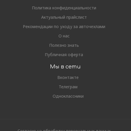
Политика конфиденциальности
Актуальный прайслист
Рекомендации по уходу за авточехлами
О нас
Полезно знать
Публичная оферта
Мы в сети
Вконтакте
Телеграм
Одноклассники
Согласие на обработку персональных данных