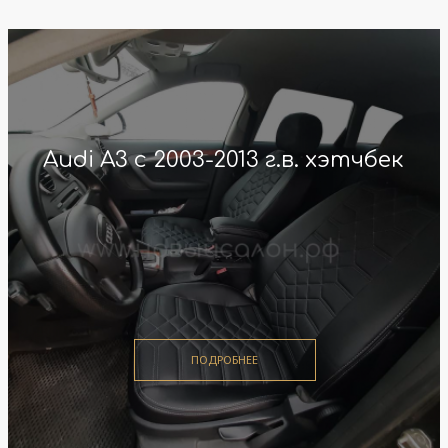
Audi A3 с 2003-2013 г.в. хэтчбек
ПОДРОБНЕЕ
ПОДРОБНЕЕ
ПОДРОБНЕЕ
ПОДРОБНЕЕ
ПОДРОБНЕЕ