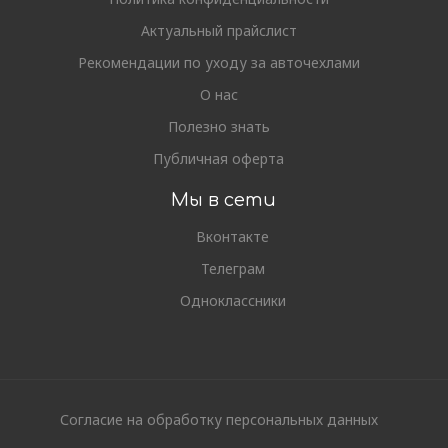
Актуальный прайслист
Рекомендации по уходу за авточехлами
О нас
Полезно знать
Публичная оферта
Мы в сети
Вконтакте
Телеграм
Одноклассники
Согласие на обработку персональных данных