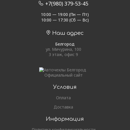
+7(980) 379-53-45
10:00 — 19:00 (Пн — Пт)
10:00 — 17:30 (Сб — Вс)
Наш адрес
Белгород
ул. Мичурина, 100
3 этаж, офис 9
Официальный сайт
Условия
Оплата
Доставка
Информация
Политика конфиденциальности