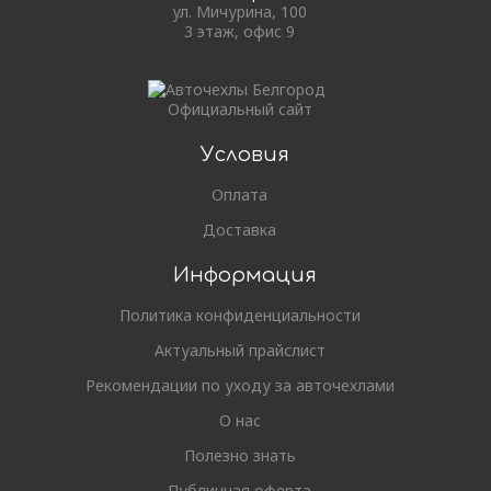
ул. Мичурина, 100
3 этаж, офис 9
Официальный сайт
Условия
Оплата
Доставка
Информация
Политика конфиденциальности
Актуальный прайслист
Рекомендации по уходу за авточехлами
О нас
Полезно знать
Публичная оферта