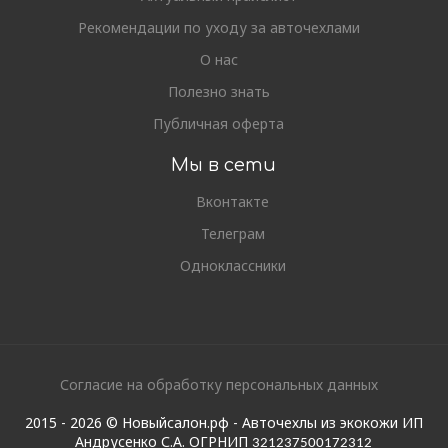
Рекомендации по уходу за авточехлами
О нас
Полезно знать
Публичная оферта
Мы в сети
Вконтакте
Телеграм
Одноклассники
Согласие на обработку персональных данных
2015 - 2026 © Новыйсалон.рф - Авточехлы из экокожи ИП
Андрусенко С.А. ОГРНИП
321237500172312