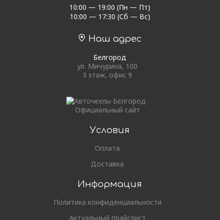
10:00 — 19:00 (Пн — Пт)
10:00 — 17:30 (Сб — Вс)
Наш адрес
Белгород
ул. Мичурина, 100
3 этаж, офис 9
Официальный сайт
Условия
Оплата
Доставка
Информация
Политика конфиденциальности
Актуальный прайслист