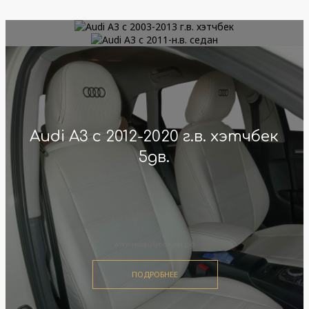
Audi A3 с 2003-2013 г.в. хэтчбек
Audi A3 с 2011-н.в. седан
Audi A3 с 2012-2020 г.в. хэтчбек
5дв.
ПОДРОБНЕЕ
ПОДРОБНЕЕ