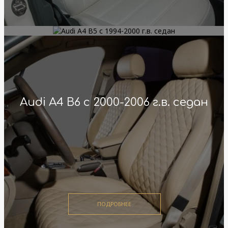
Audi A4 B5 с 1994-2000 г.в. седан
Audi A4 B6 с 2000-2006 г.в. седан
ПОДРОБНЕЕ
ПОДРОБНЕЕ
ПОДРОБНЕЕ