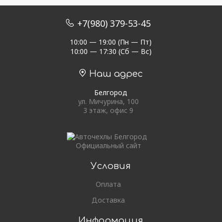
+7(980) 379-53-45
10:00 — 19:00 (Пн — Пт)
10:00 — 17:30 (Сб — Вс)
Наш адрес
Белгород
ул. Мичурина, 100
3 этаж, офис 9
Официальный сайт
Условия
Оплата
Доставка
Информация