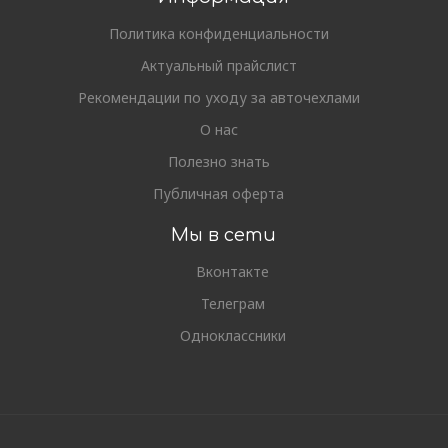
Политика конфиденциальности
Актуальный прайслист
Рекомендации по уходу за авточехлами
О нас
Полезно знать
Публичная оферта
Мы в сети
Вконтакте
Телеграм
Одноклассники