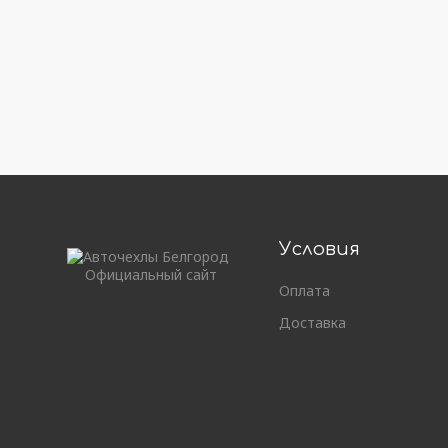
Условия
Официальный сайт
Оплата
Доставка