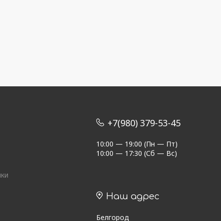
+7(980) 379-53-45
10:00 — 19:00 (Пн — Пт)
10:00 — 17:30 (Сб — Вс)
ики
Наш адрес
Белгород