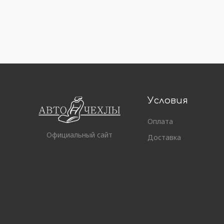
Условия
Оплата
Официальный сайт
Доставка