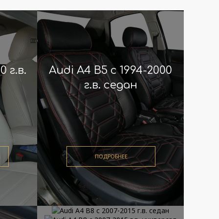
0 г.в.
Audi A4 B5 с 1994-2000
.
г.в. седан
ПОДРОБНЕЕ
ПОДРОБНЕЕ
ПОДРОБНЕЕ
ПОДРОБНЕЕ
ПОДРОБНЕЕ
ПОДРОБНЕЕ