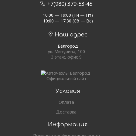
+7(980) 379-53-45
10:00 — 19:00 (Пн — Пт)
10:00 — 17:30 (Сб — Вс)
Наш адрес
Белгород
ул. Мичурина, 100
3 этаж, офис 9
Официальный сайт
Условия
Оплата
Доставка
Информация
Политика конфиденциальности