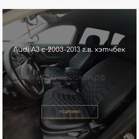
Audi A3 с 2003-2013 г.в. хэтчбек
ПОДРОБНЕЕ
ПОДРОБНЕЕ
ПОДРОБНЕЕ
ПОДРОБНЕЕ
ПОДРОБНЕЕ