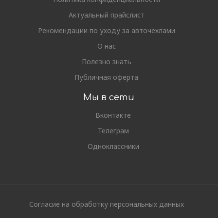
Актуальный прайслист
Рекомендации по уходу за авточехлами
О нас
Полезно знать
Публичная оферта
Мы в сети
Вконтакте
Телеграм
Одноклассники
Согласие на обработку персональных данных