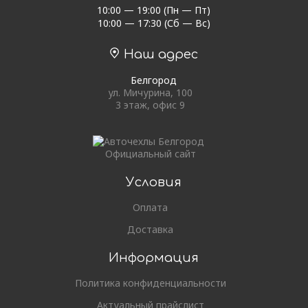
10:00 — 19:00 (Пн — Пт)
10:00 — 17:30 (Сб — Вс)
Наш адрес
Белгород
ул. Мичурина, 100
3 этаж, офис 9
Официальный сайт
Условия
Оплата
Доставка
Информация
Политика конфиденциальности
Актуальный прайслист