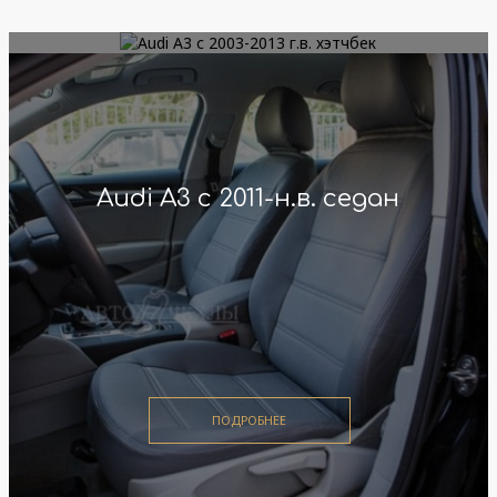
Audi A3 с 2003-2013 г.в. хэтчбек
Audi A3 с 2011-н.в. седан
ПОДРОБНЕЕ