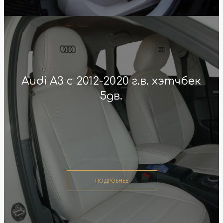
Audi A3 с 2012-2020 г.в. хэтчбек
5дв.
ПОДРОБНЕЕ
ПОДРОБНЕЕ
ПОДРОБНЕЕ
ПОДРОБНЕЕ
ПОДРОБНЕЕ