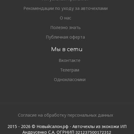
Рекомендации по уходу за авточехлами
О нас
Полезно знать
Публичная оферта
Мы в сети
Вконтакте
Телеграм
Одноклассники
Согласие на обработку персональных данных
2015 - 2026 © Новыйсалон.рф - Авточехлы из экокожи ИП
Андрусенко С.А. ОГРНИП
321237500172312