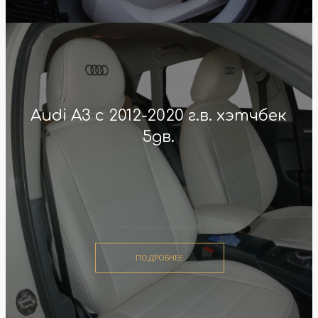
Audi A3 с 2012-2020 г.в. хэтчбек
5дв.
ПОДРОБНЕЕ
ПОДРОБНЕЕ
ПОДРОБНЕЕ
ПОДРОБНЕЕ
ПОДРОБНЕЕ