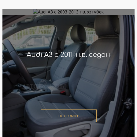
Audi A3 с 2003-2013 г.в. хэтчбек
Audi A3 с 2011-н.в. седан
ПОДРОБНЕЕ