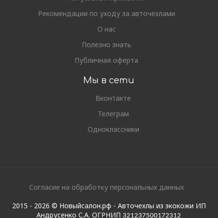
Рекомендации по уходу за авточехлами
О нас
Полезно знать
Публичная оферта
Мы в сети
Вконтакте
Телеграм
Одноклассники
Согласие на обработку персональных данных
2015 - 2026 © Новыйсалон.рф - Авточехлы из экокожи ИП
Андрусенко С.А. ОГРНИП
321237500172312