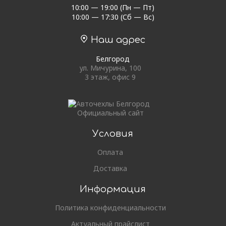
10:00 — 19:00 (Пн — Пт)
10:00 — 17:30 (Сб — Вс)
Наш адрес
Белгород
ул. Мичурина, 100
3 этаж, офис 9
Официальный сайт
Условия
Оплата
Доставка
Информация
Политика конфиденциальности
Актуальный прайслист