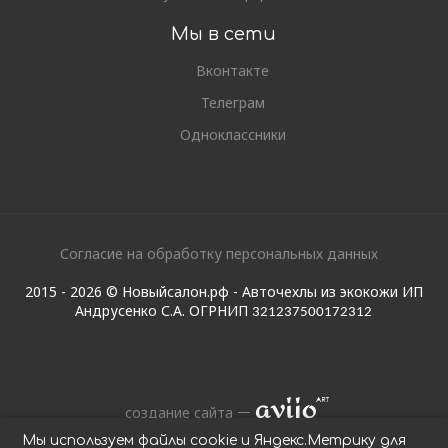
Мы в сети
Вконтакте
Телеграм
Одноклассники
Согласие на обработку персональных данных
2015 - 2026 © Новыйсалон.рф - Авточехлы из экокожи ИП
Андрусенко С.А. ОГРНИП
321237500172312
создание сайта
Мы используем файлы cookie и Яндекс.Метрику для