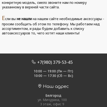
конкретную модель, смело звоните нам по номеру
указанному в верхней части сайта.
Е
сли вы
не нашли
на нашем сайте необходимые аксессуары -
просим сообщить об этом по телефону. Мы работаем над
ассортиментом, и рады будем добавить к списку
автоаксессуаров то, чего хотят наши клиенты!
+7(980) 379-53-45
10:00 — 19:00 (Пн — Пт)
10:00 — 17:30 (Сб — Вс)
Наш адрес
Белгород
ул. Мичурина, 100
3 этаж, офис 9