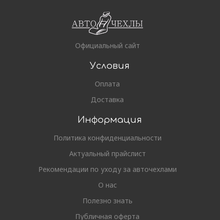
Официальный сайт
Условия
Оплата
Доставка
Информация
Политика конфиденциальности
Актуальный прайслист
Рекомендации по уходу за авточехлами
О нас
Полезно знать
Публичная оферта