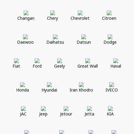
Changan
Chery
Chevrolet
Citroen
Daewoo
Daihatsu
Datsun
Dodge
Fiat
Ford
Geely
Great Wall
Haval
Honda
Hyundai
Iran Khodro
IVECO
JAC
Jeep
Jetour
Jetta
KIA