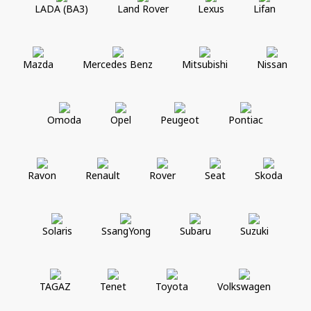
LADA (ВАЗ)
Land Rover
Lexus
Lifan
Mazda
Mercedes Benz
Mitsubishi
Nissan
Omoda
Opel
Peugeot
Pontiac
Ravon
Renault
Rover
Seat
Skoda
Solaris
SsangYong
Subaru
Suzuki
TAGAZ
Tenet
Toyota
Volkswagen