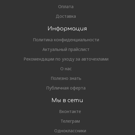
Оплата
Доставка
Информация
Политика конфиденциальности
Актуальный прайслист
Рекомендации по уходу за авточехлами
О нас
Полезно знать
Публичная оферта
Мы в сети
Вконтакте
Телеграм
Одноклассники