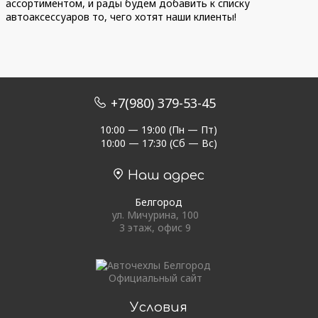
ассортиментом, и рады будем добавить к списку
автоаксессуаров то, чего хотят наши клиенты!
+7(980) 379-53-45
10:00 — 19:00 (Пн — Пт)
10:00 — 17:30 (Сб — Вс)
Наш адрес
Белгород
ул. Мичурина, 100
3 этаж, офис 9
Официальный сайт
Условия