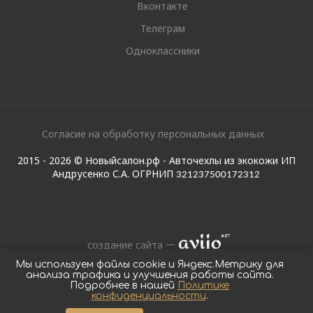
Вконтакте
Телеграм
Одноклассники
Согласие на обработку персональных данных
2015 - 2026 © Новыйсалон.рф - Авточехлы из экокожи ИП
Андрусенко С.А. ОГРНИП
321237500172312
создание сайта
Мы используем файлы cookie и Яндекс.Метрику для
анализа трафика и улучшения работы сайта.
Подробнее в нашей
Политике
конфиденциальности
.