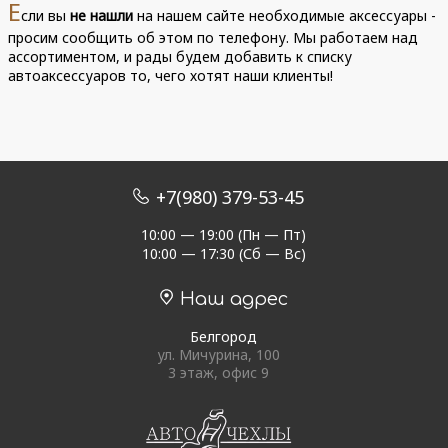
Е
сли вы
не нашли
на нашем сайте необходимые аксессуары -
просим сообщить об этом по телефону. Мы работаем над
ассортиментом, и рады будем добавить к списку
автоаксессуаров то, чего хотят наши клиенты!
+7(980) 379-53-45
10:00 — 19:00 (Пн — Пт)
10:00 — 17:30 (Сб — Вс)
Наш адрес
Белгород
ул. Мичурина, 100
3 этаж, офис 9