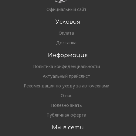
Официальный сайт
Условия
Оплата
Доставка
Информация
Политика конфиденциальности
Актуальный прайслист
Рекомендации по уходу за авточехлами
О нас
Полезно знать
Публичная оферта
Мы в сети