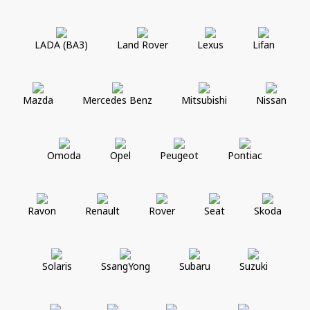
LADA (ВАЗ)
Land Rover
Lexus
Lifan
Mazda
Mercedes Benz
Mitsubishi
Nissan
Omoda
Opel
Peugeot
Pontiac
Ravon
Renault
Rover
Seat
Skoda
Solaris
SsangYong
Subaru
Suzuki