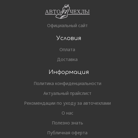
Официальный сайт
Условия
Оплата
Доставка
Информация
Политика конфиденциальности
Актуальный прайслист
Рекомендации по уходу за авточехлами
О нас
Полезно знать
Публичная оферта