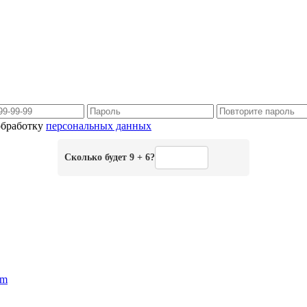
 обработку
персональных данных
Сколько будет 9 + 6?
am