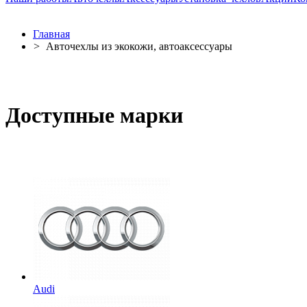
Главная
>
Авточехлы из экокожи, автоаксессуары
Доступные марки
Audi