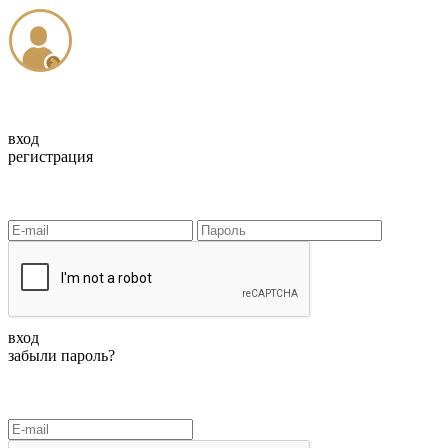
вход
регистрация
вход
забыли пароль?