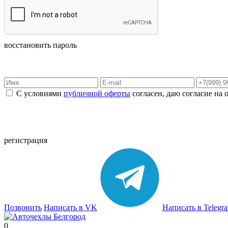
восстановить пароль
С условиями
публичной оферты
согласен, даю согласие на
регистрация
Позвонить
Написать в VK
Написать в Telegr
0