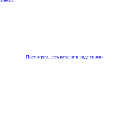
Посмотреть весь каталог в виде списка