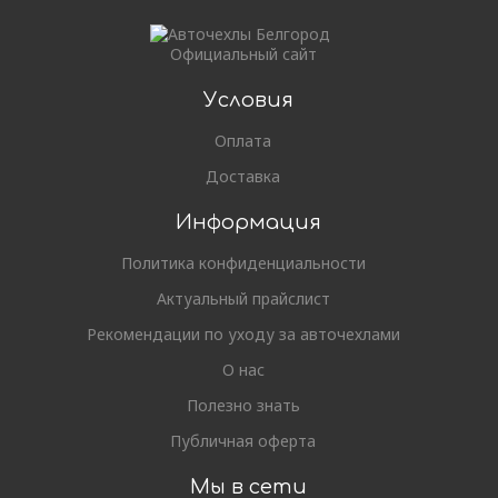
Официальный сайт
Условия
Оплата
Доставка
Информация
Политика конфиденциальности
Актуальный прайслист
Рекомендации по уходу за авточехлами
О нас
Полезно знать
Публичная оферта
Мы в сети