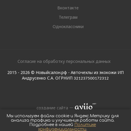
Вконтакте
Телеграм
Одноклассники
Согласие на обработку персональных данных
2015 - 2026 © Новыйсалон.рф - Авточехлы из экокожи ИП
Андрусенко С.А. ОГРНИП
321237500172312
создание сайта
Мы используем файлы cookie и Яндекс.Метрику для
анализа трафика и улучшения работы сайта.
Подробнее в нашей
Политике
конфиденциальности
.