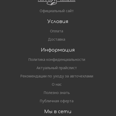
Официальный сайт
Условия
Оплата
Доставка
Информация
Политика конфиденциальности
Актуальный прайслист
Рекомендации по уходу за авточехлами
О нас
Полезно знать
Публичная оферта
Мы в сети