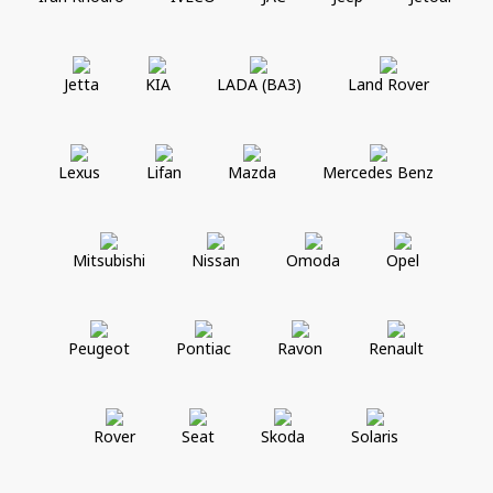
Jetta
KIA
LADA (ВАЗ)
Land Rover
Lexus
Lifan
Mazda
Mercedes Benz
Mitsubishi
Nissan
Omoda
Opel
Peugeot
Pontiac
Ravon
Renault
Rover
Seat
Skoda
Solaris