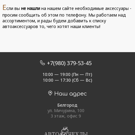
Е
сли вы
не нашли
на нашем сайте необходимые аксессуары -
просим сообщить об этом по телефону. Мы работаем над
ассортиментом, и рады будем добавить к списку
автоаксессуаров то, чего хотят наши клиенты!
+7(980) 379-53-45
10:00 — 19:00 (Пн — Пт)
10:00 — 17:30 (Сб — Вс)
Наш адрес
Белгород
ул. Мичурина, 100
3 этаж, офис 9