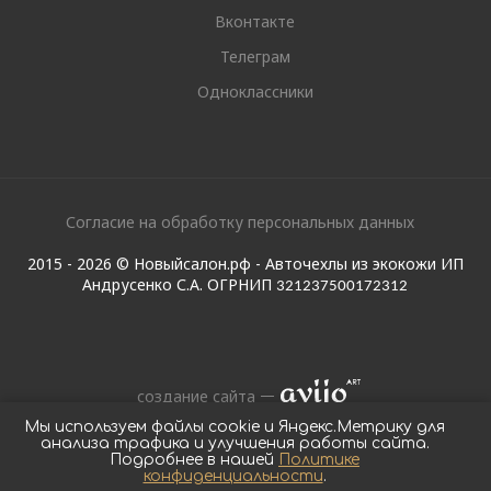
Вконтакте
Телеграм
Одноклассники
Согласие на обработку персональных данных
2015 - 2026 © Новыйсалон.рф - Авточехлы из экокожи ИП
Андрусенко С.А. ОГРНИП
321237500172312
создание сайта
Мы используем файлы cookie и Яндекс.Метрику для
анализа трафика и улучшения работы сайта.
Подробнее в нашей
Политике
конфиденциальности
.