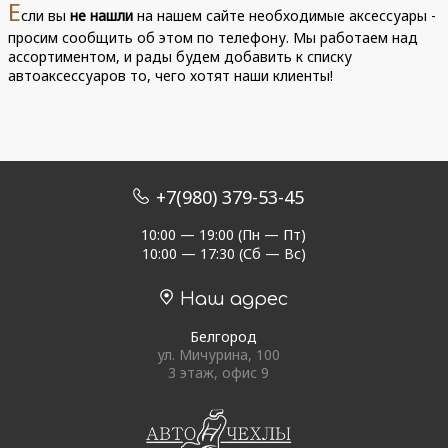
Е
сли вы
не нашли
на нашем сайте необходимые аксессуары -
просим сообщить об этом по телефону. Мы работаем над
ассортиментом, и рады будем добавить к списку
автоаксессуаров то, чего хотят наши клиенты!
+7(980) 379-53-45
10:00 — 19:00 (Пн — Пт)
10:00 — 17:30 (Сб — Вс)
Наш адрес
Белгород
ул. Мичурина, 100
3 этаж, офис 9