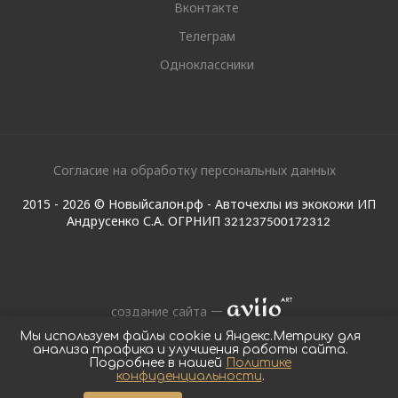
Вконтакте
Телеграм
Одноклассники
Согласие на обработку персональных данных
2015 - 2026 © Новыйсалон.рф - Авточехлы из экокожи ИП
Андрусенко С.А. ОГРНИП
321237500172312
создание сайта
Мы используем файлы cookie и Яндекс.Метрику для
анализа трафика и улучшения работы сайта.
Подробнее в нашей
Политике
конфиденциальности
.