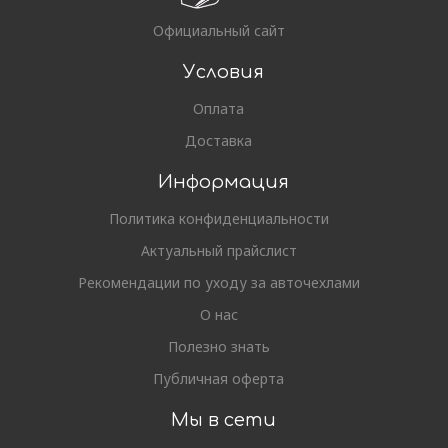
Официальный сайт
Условия
Оплата
Доставка
Информация
Политика конфиденциальности
Актуальный прайслист
Рекомендации по уходу за авточехлами
О нас
Полезно знать
Публичная оферта
Мы в сети