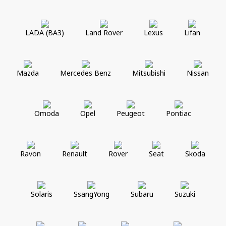
LADA (ВАЗ)
Land Rover
Lexus
Lifan
Mazda
Mercedes Benz
Mitsubishi
Nissan
Omoda
Opel
Peugeot
Pontiac
Ravon
Renault
Rover
Seat
Skoda
Solaris
SsangYong
Subaru
Suzuki