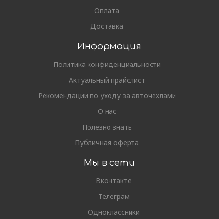
Оплата
Доставка
Информация
Политика конфиденциальности
Актуальный прайслист
Рекомендации по уходу за авточехлами
О нас
Полезно знать
Публичная оферта
Мы в сети
Вконтакте
Телеграм
Одноклассники