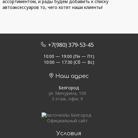
ассортиментом, и рады будем добавить к списку
автоаксессуаров то, чего хотят наши клиенты!
+7(980) 379-53-45
10:00 — 19:00 (Пн — Пт)
10:00 — 17:30 (Сб — Вс)
Наш адрес
Белгород
ул. Мичурина, 100
3 этаж, офис 9
Официальный сайт
Условия