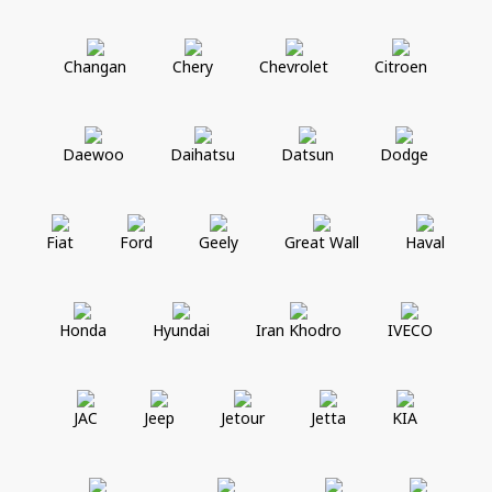
Changan
Chery
Chevrolet
Citroen
Daewoo
Daihatsu
Datsun
Dodge
Fiat
Ford
Geely
Great Wall
Haval
Honda
Hyundai
Iran Khodro
IVECO
JAC
Jeep
Jetour
Jetta
KIA