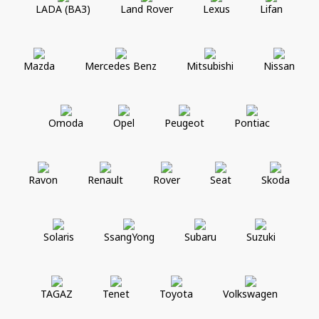
LADA (ВАЗ)
Land Rover
Lexus
Lifan
Mazda
Mercedes Benz
Mitsubishi
Nissan
Omoda
Opel
Peugeot
Pontiac
Ravon
Renault
Rover
Seat
Skoda
Solaris
SsangYong
Subaru
Suzuki
TAGAZ
Tenet
Toyota
Volkswagen