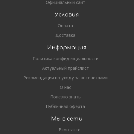
Официальный сайт
Условия
Оплата
Доставка
Информация
Политика конфиденциальности
Актуальный прайслист
Рекомендации по уходу за авточехлами
О нас
Полезно знать
Публичная оферта
Мы в сети
Вконтакте