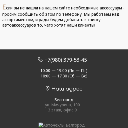
Е
сли вы
не нашли
на нашем сайте необходимые аксессуары -
просим сообщить об этом по телефону. Мы работаем над
ассортиментом, и рады будем добавить к списку
автоаксессуаров то, чего хотят наши клиенты!
+7(980) 379-53-45
10:00 — 19:00 (Пн — Пт)
10:00 — 17:30 (Сб — Вс)
Наш адрес
Белгород
ул. Мичурина, 100
3 этаж, офис 9