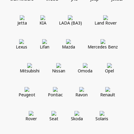
Jetta
KIA
LADA (ВАЗ)
Land Rover
Lexus
Lifan
Mazda
Mercedes Benz
Mitsubishi
Nissan
Omoda
Opel
Peugeot
Pontiac
Ravon
Renault
Rover
Seat
Skoda
Solaris