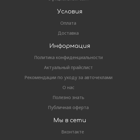
Условия
Оплата
Доставка
Информация
Политика конфиденциальности
Актуальный прайслист
Рекомендации по уходу за авточехлами
О нас
Полезно знать
Публичная оферта
Мы в сети
Вконтакте