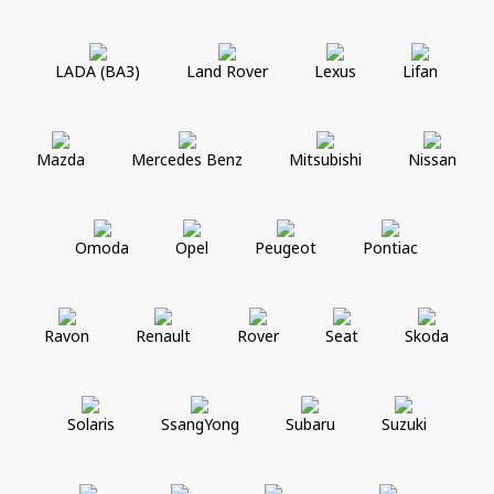
LADA (ВАЗ)
Land Rover
Lexus
Lifan
Mazda
Mercedes Benz
Mitsubishi
Nissan
Omoda
Opel
Peugeot
Pontiac
Ravon
Renault
Rover
Seat
Skoda
Solaris
SsangYong
Subaru
Suzuki