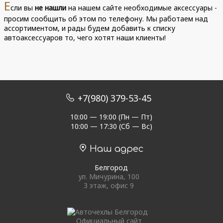
Е
сли вы
не нашли
на нашем сайте необходимые аксессуары -
просим сообщить об этом по телефону. Мы работаем над
ассортиментом, и рады будем добавить к списку
автоаксессуаров то, чего хотят наши клиенты!
+7(980) 379-53-45
10:00 — 19:00 (Пн — Пт)
10:00 — 17:30 (Сб — Вс)
Наш адрес
Белгород
ул. Мичурина, 100
3 этаж, офис 9
Официальный сайт