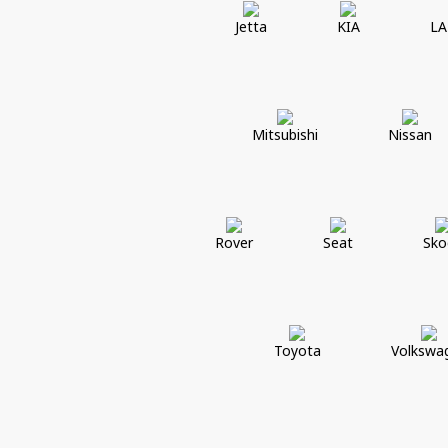
Jetta
KIA
LA
Mitsubishi
Nissan
Rover
Seat
Sko
Toyota
Volkswa