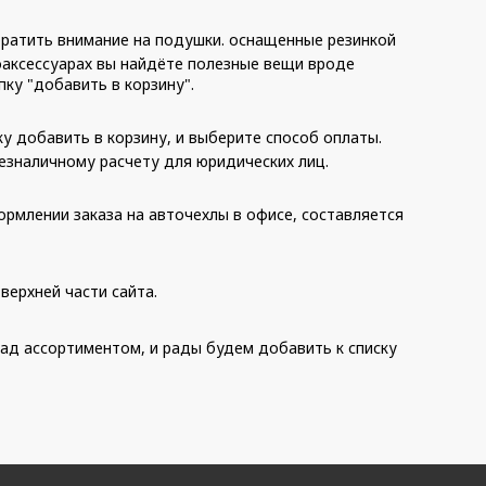
братить внимание на подушки. оснащенные резинкой
тоаксессуарах вы найдёте полезные вещи вроде
ку "добавить в корзину".
у добавить в корзину, и выберите способ оплаты.
 безналичному расчету для юридических лиц.
ормлении заказа на авточехлы в офисе, составляется
верхней части сайта.
ад ассортиментом, и рады будем добавить к списку