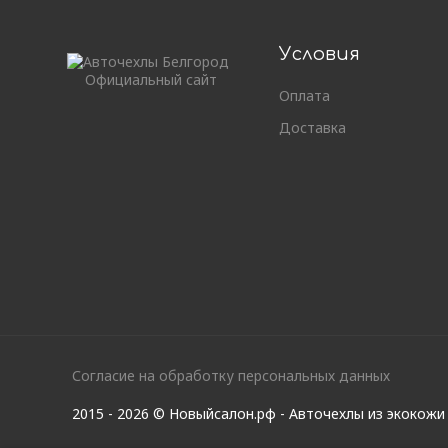
Условия
Официальный сайт
Оплата
Доставка
Согласие на обработку персональных данных
2015 - 2026 © Новыйсалон.рф - Авточехлы из экокож