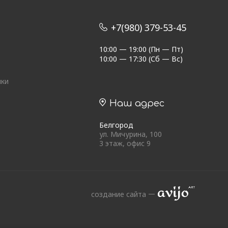
+7(980) 379-53-45
10:00 — 19:00 (Пн — Пт)
10:00 — 17:30 (Сб — Вс)
ики
Наш адрес
Белгород
ул. Мичурина, 100
3 этаж, офис 9
создание сайта