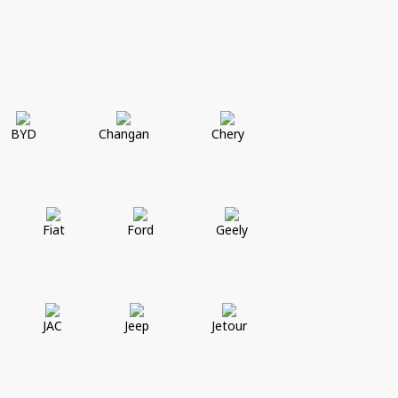
BYD
Changan
Chery
Fiat
Ford
Geely
JAC
Jeep
Jetour