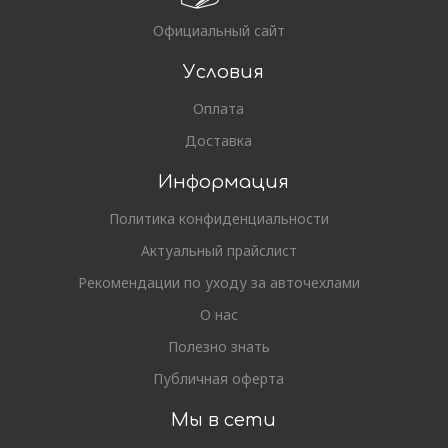
Официальный сайт
Условия
Оплата
Доставка
Информация
Политика конфиденциальности
Актуальный прайслист
Рекомендации по уходу за авточехлами
О нас
Полезно знать
Публичная оферта
Мы в сети