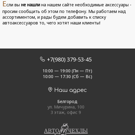
Е
сли вы
не нашли
на нашем сайте необходимые аксессуары -
просим сообщить об этом по телефону. Мы работаем над
ассортиментом, и рады будем добавить к списку
автоаксессуаров то, чего хотят наши клиенты!
+7(980) 379-53-45
10:00 — 19:00 (Пн — Пт)
10:00 — 17:30 (Сб — Вс)
Наш адрес
Белгород
ул. Мичурина, 100
3 этаж, офис 9