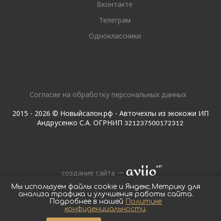
Вконтакте
Телеграм
Одноклассники
Согласие на обработку персональных данных
2015 - 2026 © Новыйсалон.рф - Авточехлы из экокожи ИП
Андрусенко С.А. ОГРНИП
321237500172312
создание сайта
Мы используем файлы cookie и Яндекс.Метрику для
анализа трафика и улучшения работы сайта.
Подробнее в нашей
Политике
конфиденциальности
.