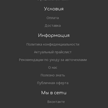
Условия
Оплата
Доставка
Информация
Политика конфиденциальности
Актуальный прайслист
Рекомендации по уходу за авточехлами
О нас
Полезно знать
Публичная оферта
Мы в сети
Вконтакте