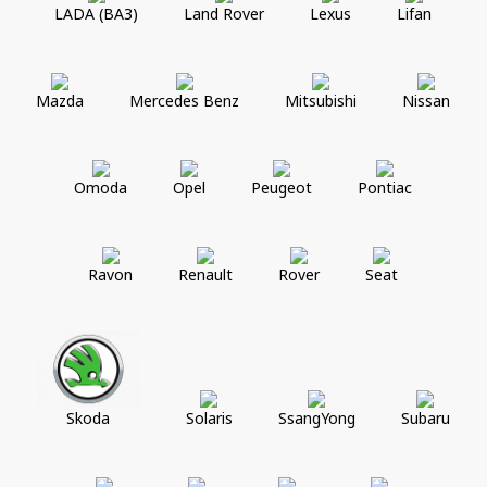
LADA (ВАЗ)
Land Rover
Lexus
Lifan
Mazda
Mercedes Benz
Mitsubishi
Nissan
Omoda
Opel
Peugeot
Pontiac
Ravon
Renault
Rover
Seat
Skoda
Solaris
SsangYong
Subaru