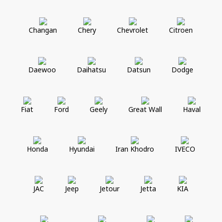
Changan
Chery
Chevrolet
Citroen
Daewoo
Daihatsu
Datsun
Dodge
Fiat
Ford
Geely
Great Wall
Haval
Honda
Hyundai
Iran Khodro
IVECO
JAC
Jeep
Jetour
Jetta
KIA