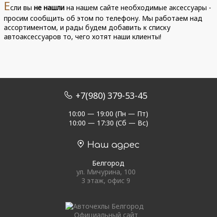
Е
сли вы
не нашли
на нашем сайте необходимые аксессуары -
просим сообщить об этом по телефону. Мы работаем над
ассортиментом, и рады будем добавить к списку
автоаксессуаров то, чего хотят наши клиенты!
+7(980) 379-53-45
10:00 — 19:00 (Пн — Пт)
10:00 — 17:30 (Сб — Вс)
Наш адрес
Белгород
ул. Мичурина, 100
3 этаж, офис 9
Официальный сайт