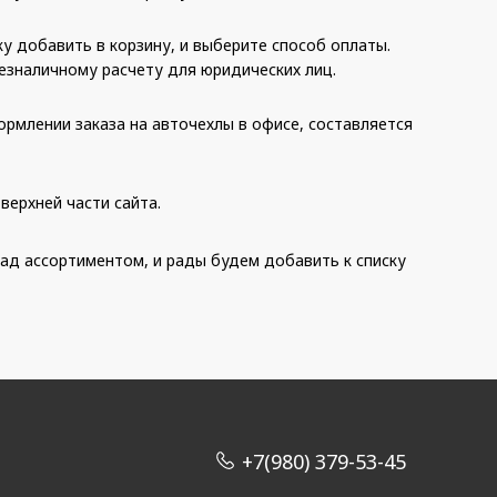
у добавить в корзину, и выберите способ оплаты.
 безналичному расчету для юридических лиц.
ормлении заказа на авточехлы в офисе, составляется
верхней части сайта.
ад ассортиментом, и рады будем добавить к списку
+7(980) 379-53-45