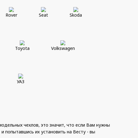
Rover
Seat
Skoda
Toyota
Volkswagen
УАЗ
одельных чехлов, это значит, что если Вам нужны
, и попытавшись их установить на Весту - вы