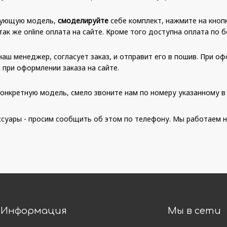
есующую модель,
смоделируйте
себе комплект, нажмите на кнопк
так же online оплата на сайте. Кроме того доступна оплата по
аш менеджер, согласует заказ, и отправит его в пошив. При оф
 при оформлении заказа на сайте.
онкретную модель, смело звоните нам по номеру указанному в 
суары - просим сообщить об этом по телефону. Мы работаем н
Информация
Мы в сети