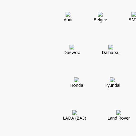
Audi
Belgee
BM
Daewoo
Daihatsu
Honda
Hyundai
LADA (ВАЗ)
Land Rover