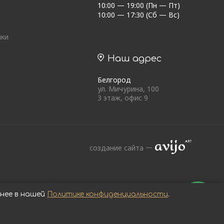
10:00 — 19:00 (Пн — Пт)
10:00 — 17:30 (Сб — Вс)
ики
Наш адрес
Белгород
ул. Мичурина, 100
3 этаж, офис 9
создание сайта
бнее в нашей
Политике конфиденциальности
.