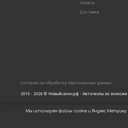
Оплата
Доставка
Согласие на обработку персональных данных
2015 - 2026 © Новыйсалон.рф - Авточехлы из экокож
Мы используем файлы cookie и Яндекс.Метрик